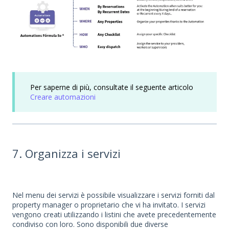
Per saperne di più, consultate il seguente articolo
Creare automazioni
7. Organizza i servizi
Nel menu dei servizi è possibile visualizzare i servizi forniti dal
property manager o proprietario che vi ha invitato. I servizi
vengono creati utilizzando i listini che avete precedentemente
condiviso con loro. Sono disponibili due diverse