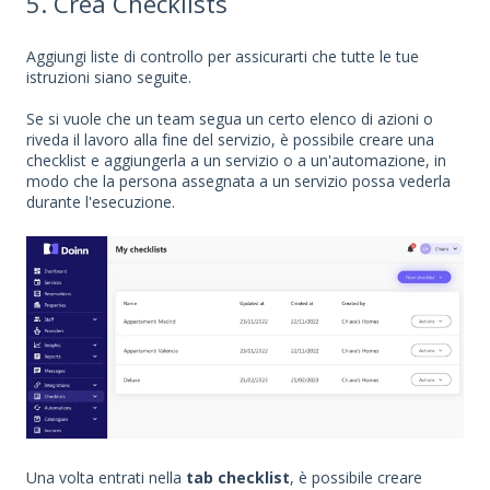
5. Crea Checklists
Aggiungi liste di controllo per assicurarti che tutte le tue
istruzioni siano seguite.
Se si vuole che un team segua un certo elenco di azioni o
riveda il lavoro alla fine del servizio, è possibile creare una
checklist e aggiungerla a un servizio o a un'automazione, in
modo che la persona assegnata a un servizio possa vederla
durante l'esecuzione.
Una volta entrati nella
tab checklist
, è possibile creare