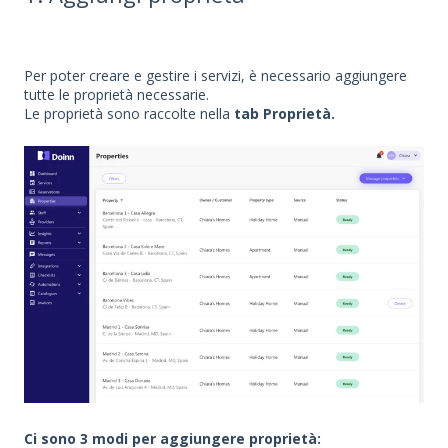
Per poter creare e gestire i servizi, è necessario aggiungere
tutte le proprietà necessarie.
Le proprietà sono raccolte nella
tab Proprietà.
Ci sono 3 modi per aggiungere proprietà: