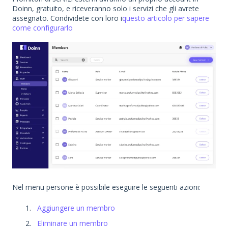
Doinn, gratuito, e riceveranno solo i servizi che gli avrete
assegnato. Condividete con loro i
questo articolo per sapere
come configurarlo
Nel menu persone è possibile eseguire le seguenti azioni:
Aggiungere un membro
Eliminare un membro