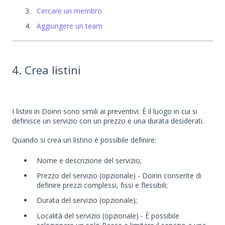
Cercare un membro
Aggiungere un team
4. Crea listini
I listini in Doinn sono simili ai preventivi. È il luogo in cui si
definisce un servizio con un prezzo e una durata desiderati.
Quando si crea un listino è possibile definire:
Nome e descrizione del servizio;
Prezzo del servizio (opzionale) - Doinn consente di
definire prezzi complessi, fissi e flessibili;
Durata del servizio (opzionale);
Località del servizio (opzionale) - È possibile