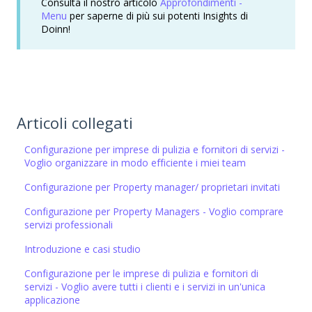
Consulta il nostro articolo
Approfondimenti -
Menu
per saperne di più sui potenti Insights di
Doinn!
Articoli collegati
Configurazione per imprese di pulizia e fornitori di servizi -
Voglio organizzare in modo efficiente i miei team
Configurazione per Property manager/ proprietari invitati
Configurazione per Property Managers - Voglio comprare
servizi professionali
Introduzione e casi studio
Configurazione per le imprese di pulizia e fornitori di
servizi - Voglio avere tutti i clienti e i servizi in un'unica
applicazione