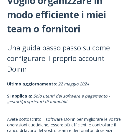
Voglio organizzare in
modo efficiente i miei
team o fornitori
Una guida passo passo su come
configurare il proprio account
Doinn
Ultimo aggiornamento
:
22 maggio 2024
Si applica a:
Solo utenti del software a pagamento -
gestori/proprietari di immobili
Avete sottoscritto il software Doinn per migliorare le vostre
operazioni quotidiane, essere più efficienti e controllare il
carico di lavoro del vostro team e dei fornitori di servizi