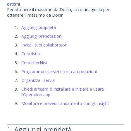
esterni.
Per ottenere il massimo da Doinn, ecco una guida per
ottenere il massimo da Doinn
Aggiungi proprietà
Aggiungi prenotazioni
Invita i tuoi collaboratori
Crea listini
Crea checklist
Programma i servizi e crea automazioni
Organizza i servizi
Chiedi ai team di installare e iniziare a usare
l'Operation app
Monitora e prevedi l'andamento con gli insight
1. Aggiungi proprietà