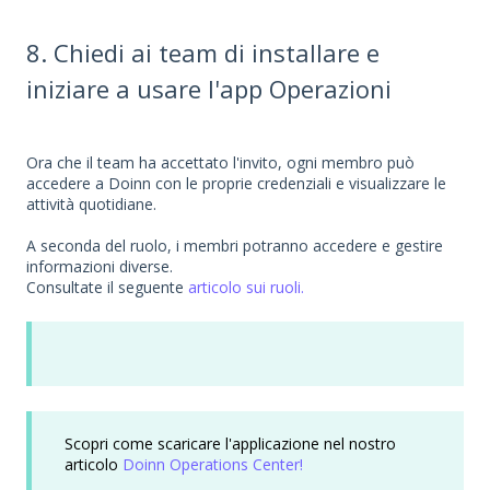
8. Chiedi ai team di installare e
iniziare a usare l'app Operazioni
Ora che il team ha accettato l'invito, ogni membro può
accedere a Doinn con le proprie credenziali e visualizzare le
attività quotidiane.
A seconda del ruolo, i membri potranno accedere e gestire
informazioni diverse.
Consultate il seguente
articolo sui ruoli.
Scopri come scaricare l'applicazione nel nostro
articolo
Doinn Operations Center!