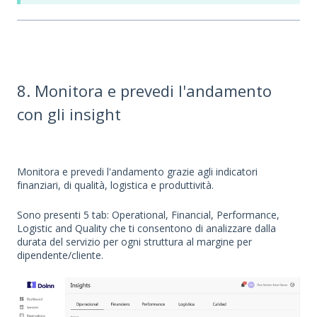
8. Monitora e prevedi l'andamento
con gli insight
Monitora e prevedi l'andamento grazie agli indicatori
finanziari, di qualità, logistica e produttività.
Sono presenti 5 tab: Operational, Financial, Performance,
Logistic and Quality che ti consentono di analizzare dalla
durata del servizio per ogni struttura al margine per
dipendente/cliente.