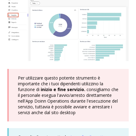
Per utilizzare questo potente strumento è
importante che i tuoi dipendenti utilizzino la
funzione di
inizio e fine servizio.
consigliamo che
il personale esegua l'avvio/arresto direttamente
nell'App Doinn Operations durante l'esecuzione del
servizio, tuttavia è possibile avviare e arrestare i
servizi anche dal sito desktop