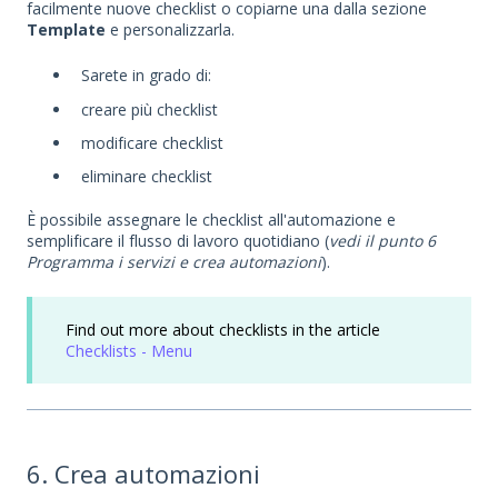
facilmente nuove checklist o copiarne una dalla sezione
Template
e personalizzarla.
Sarete in grado di:
creare più checklist
modificare checklist
eliminare checklist
È possibile assegnare le checklist all'automazione e
semplificare il flusso di lavoro quotidiano (
vedi il punto 6
Programma i servizi e crea automazioni
).
Find out more about checklists in the article
Checklists - Menu
6. Crea automazioni