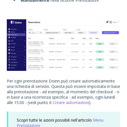
Manualmente
nella sezione Prenotazioni
Per ogni prenotazione Doinn può creare automaticamente
una richiesta di servizio. Questa può essere impostata in base
alla prenotazione - ad esempio, al momento del checkout - o
in base a una ricorrenza specifica - ad esempio, ogni lunedì
alle 15.00 - (vedi punto 6
Creare automazioni
).
Scopri tutte le azioni possibili nell'articolo
Menu
Prenotazioni