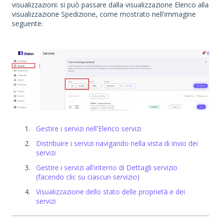
visualizzazioni: si può passare dalla visualizzazione Elenco alla
visualizzazione Spedizione, come mostrato nell'immagine
seguente:
Gestire i servizi nell'Elenco servizi
Distribuire i servizi navigando nella vista di invio dei
servizi
Gestire i servizi all'interno di Dettagli servizio
(facendo clic su ciascun servizio)
Visualizzazione dello stato delle proprietà e dei
servizi