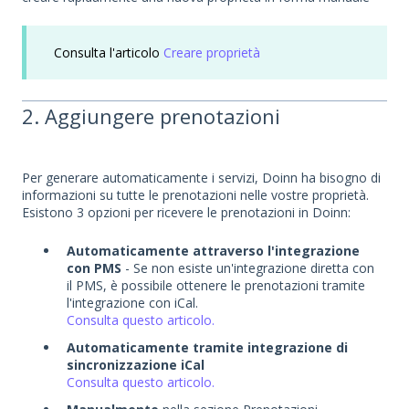
Consulta l'articolo
Creare proprietà
2. Aggiungere prenotazioni
Per generare automaticamente i servizi, Doinn ha bisogno di
informazioni su tutte le prenotazioni nelle vostre proprietà.
Esistono 3 opzioni per ricevere le prenotazioni in Doinn:
Automaticamente attraverso l'integrazione
con PMS
- Se non esiste un'integrazione diretta con
il PMS, è possibile ottenere le prenotazioni tramite
l'integrazione con iCal.
Consulta questo articolo.
Automaticamente tramite integrazione di
sincronizzazione iCal
Consulta questo articolo.