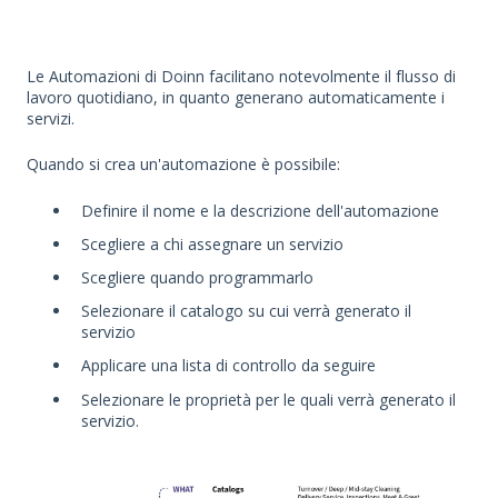
Le Automazioni di Doinn facilitano notevolmente il flusso di
lavoro quotidiano, in quanto generano automaticamente i
servizi.
Quando si crea un'automazione è possibile:
Definire il nome e la descrizione dell'automazione
Scegliere a chi assegnare un servizio
Scegliere quando programmarlo
Selezionare il catalogo su cui verrà generato il
servizio
Applicare una lista di controllo da seguire
Selezionare le proprietà per le quali verrà generato il
servizio.