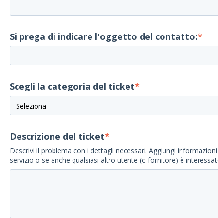
Si prega di indicare l'oggetto del contatto:
*
Scegli la categoria del ticket
*
Descrizione del ticket
*
Descrivi il problema con i dettagli necessari. Aggiungi informazioni 
servizio o se anche qualsiasi altro utente (o fornitore) è interessat