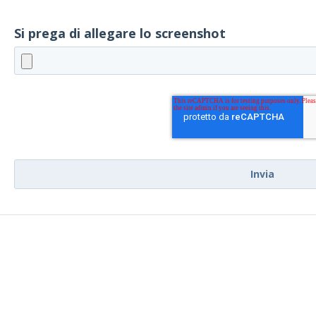
Si prega di allegare lo screenshot