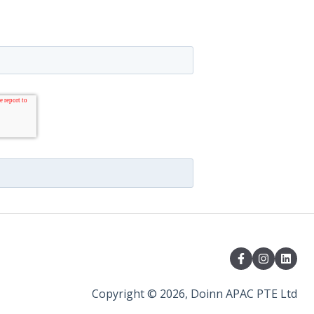
Copyright © 2026, Doinn APAC PTE Ltd