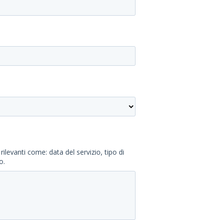
rilevanti come: data del servizio, tipo di
o.