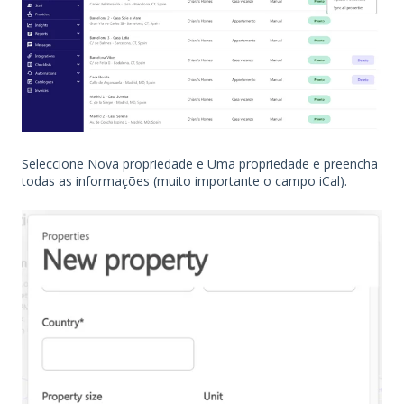
Seleccione Nova propriedade e Uma propriedade e preencha
todas as informações (muito importante o campo iCal).