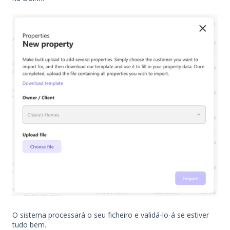
O sistema processará o seu ficheiro e validá-lo-á se estiver
tudo bem.