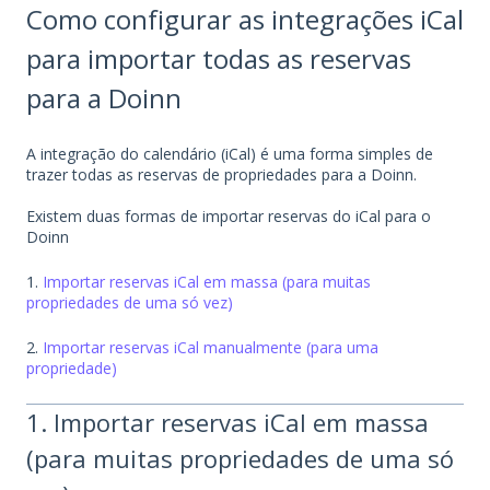
Como configurar as integrações iCal
para importar todas as reservas
para a Doinn
A integração do calendário (iCal) é uma forma simples de
trazer todas as reservas de propriedades para a Doinn.
Existem duas formas de importar reservas do iCal para o
Doinn
1.
Importar reservas iCal em massa (para muitas
propriedades de uma só vez)
2.
Importar reservas iCal manualmente (para uma
propriedade)
1. Importar reservas iCal em massa
(para muitas propriedades de uma só