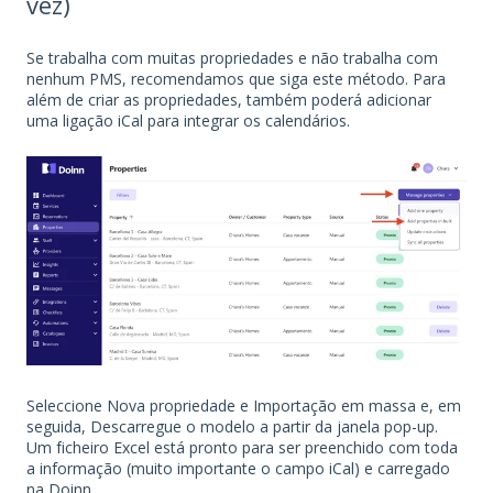
vez)
Se trabalha com muitas propriedades e não trabalha com
nenhum PMS, recomendamos que siga este método. Para
além de criar as propriedades, também poderá adicionar
uma ligação iCal para integrar os calendários.
Seleccione Nova propriedade e Importação em massa e, em
seguida, Descarregue o modelo a partir da janela pop-up.
Um ficheiro Excel está pronto para ser preenchido com toda
a informação (muito importante o campo iCal) e carregado
na Doinn.