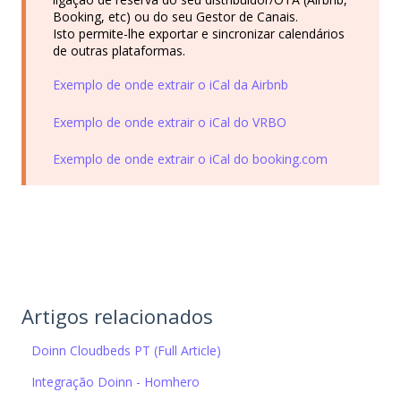
Booking, etc) ou do seu Gestor de Canais.
Isto permite-lhe exportar e sincronizar calendários
de outras plataformas.
Exemplo de onde extrair o iCal da Airbnb
Exemplo de onde extrair o iCal do VRBO
Exemplo de onde extrair o iCal do booking.com
Artigos relacionados
Doinn Cloudbeds PT (Full Article)
Integração Doinn - Homhero