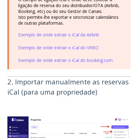
ligação de reserva do seu distribuidor/OTA (Airbnb,
Booking, etc) ou do seu Gestor de Canais.
Isto permite-lhe exportar e sincronizar calendários
de outras plataformas.
Exemplo de onde extrair o iCal da Airbnb
Exemplo de onde extrair o iCal do VRBO
Exemplo de onde extrair o iCal do booking.com
2. Importar manualmente as reservas
iCal (para uma propriedade)