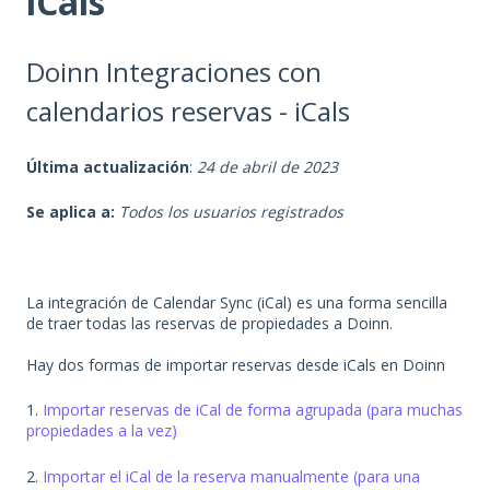
iCals
Doinn Integraciones con
calendarios reservas - iCals
Última actualización
:
24 de abril de 2023
Se aplica a:
Todos los usuarios registrados
La integración de Calendar Sync (iCal) es una forma sencilla
de traer todas las reservas de propiedades a Doinn.
Hay dos formas de importar reservas desde iCals en Doinn
1.
Importar reservas de iCal de forma agrupada (para muchas
propiedades a la vez)
2.
Importar el iCal de la reserva manualmente (para una