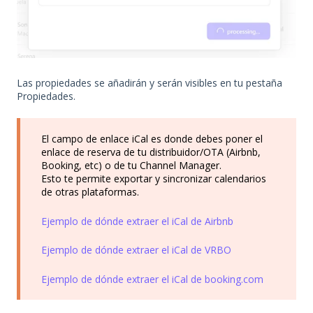
Las propiedades se añadirán y serán visibles en tu pestaña
Propiedades.
El campo de enlace iCal es donde debes poner el
enlace de reserva de tu distribuidor/OTA (Airbnb,
Booking, etc) o de tu Channel Manager.
Esto te permite exportar y sincronizar calendarios
de otras plataformas.
Ejemplo de dónde extraer el iCal de Airbnb
Ejemplo de dónde extraer el iCal de VRBO
Ejemplo de dónde extraer el iCal de booking.com