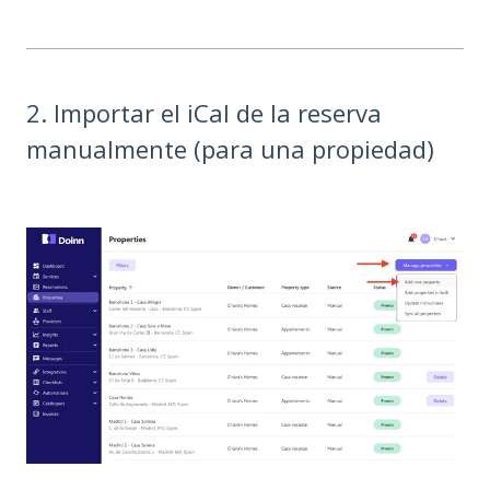
2. Importar el iCal de la reserva
manualmente (para una propiedad)