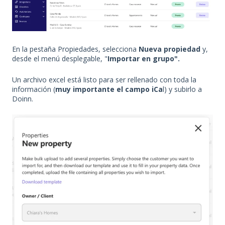
En la pestaña Propiedades, selecciona
Nueva propiedad
y,
desde
el menú desplegable, "
Importar en grupo".
Un archivo excel está listo para ser rellenado con toda la
información (
muy importante el campo iCa
l) y subirlo a
Doinn.