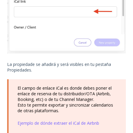
La propiedade se añadirá y será visibles en tu pestaña
Propiedades.
El campo de enlace iCal es donde debes poner el
enlace de reserva de tu distribuidor/OTA (Airbnb,
Booking, etc) o de tu Channel Manager.
Esto te permite exportar y sincronizar calendarios
de otras plataformas.
Ejemplo de dónde extraer el iCal de Airbnb