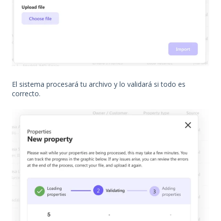
El sistema procesará tu archivo y lo validará si todo es
correcto.