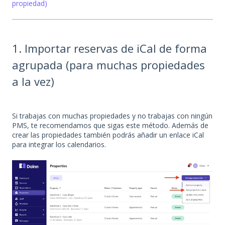
propiedad)
1. Importar reservas de iCal de forma
agrupada (para muchas propiedades
a la vez)
Si trabajas con muchas propiedades y no trabajas con ningún
PMS, te recomendamos que sigas este método. Además de
crear las propiedades también podrás añadir un enlace iCal
para integrar los calendarios.