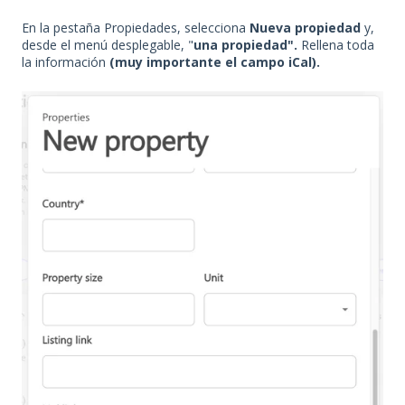
En la pestaña Propiedades, selecciona
Nueva propiedad
y,
desde
el menú desplegable, "
una propiedad".
Rellena toda
la información
(muy importante el campo iCal).