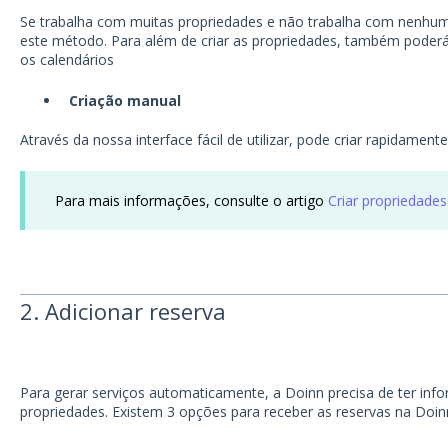
Se trabalha com muitas propriedades e não trabalha com nenhu
este método. Para além de criar as propriedades, também poderá 
os calendários
Criação manual
Através da nossa interface fácil de utilizar, pode criar rapidam
Para mais informações, consulte o artigo
Criar propriedades
2. Adicionar reserva
Para gerar serviços automaticamente, a Doinn precisa de ter inf
propriedades. Existem 3 opções para receber as reservas na Doin