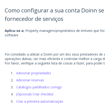
Como configurar a sua conta Doinn se 
fornecedor de serviços
Aplica-se a:
Property managers/proprietários de imóveis que for
software
Foi convidado a utilizar a Doinn por um dos seus prestadores de 
operações diárias, ser mais eficiente e controlar melhor a carga d
Por favor, verifique a seguinte lista de coisas a fazer, para poder
Adicionar propriedades
Adicionar reservas
Catálogos partilhados comigo
(Opcional) Criar checklist
Criar a primeira automatização