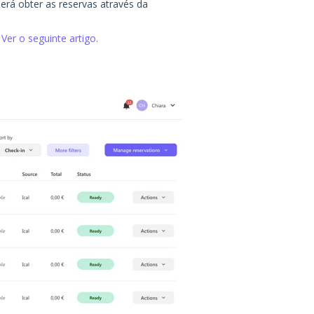
erá obter as reservas através da
.
Ver o seguinte artigo.