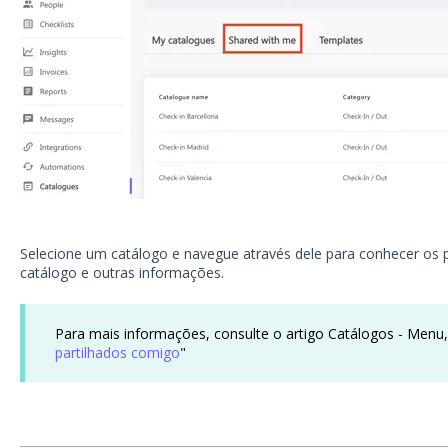
Selecione um catálogo e navegue através dele para conhecer os p
catálogo e outras informações.
Para mais informações, consulte o artigo Catálogos - Menu,
partilhados comigo
"