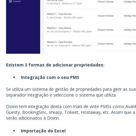
Existem 3 formas de adicionar propriedades:
Integração com o seu PMS
Se utiliza um sistema de gestão de propriedades para gerir as sua
separador Integração e seleccione o sistema que utiliza.
Doinn tem integração direta com mais de vinte PMSs como Avanti
Guesty, BookingSinc, Vreasy, Tokeet, Hostaway, etc. Assim que a 
serão adicionados à Doinn.
Importação do Excel