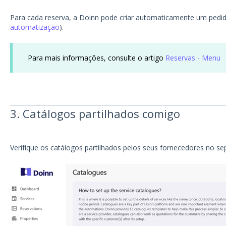
Para cada reserva, a Doinn pode criar automaticamente um pedid
automatização
).
Para mais informações, consulte o artigo
Reservas - Menu
3. Catálogos partilhados comigo
Verifique os catálogos partilhados pelos seus fornecedores no se