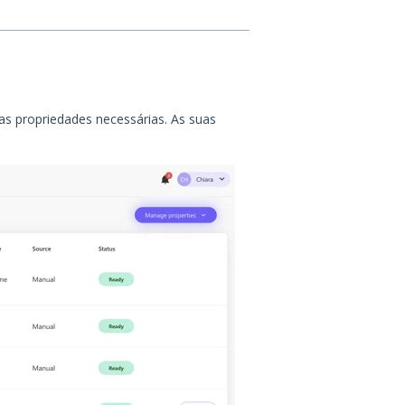
 as propriedades necessárias. As suas