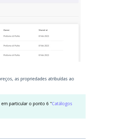
reços, as propriedades atribuídas ao
 em particular o ponto 6 "
Catálogos