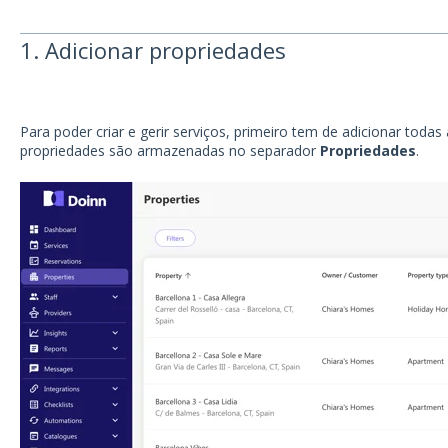
1. Adicionar propriedades
Para poder criar e gerir serviços, primeiro tem de adicionar todas
propriedades são armazenadas no separador
Propriedades
.