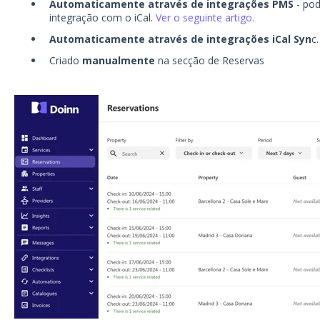
Automaticamente através de integrações PMS
- pod
integração com o iCal.
Ver o seguinte artigo.
Automaticamente através de integrações iCal Syn
c
Criado
manualmente
na secção de Reservas