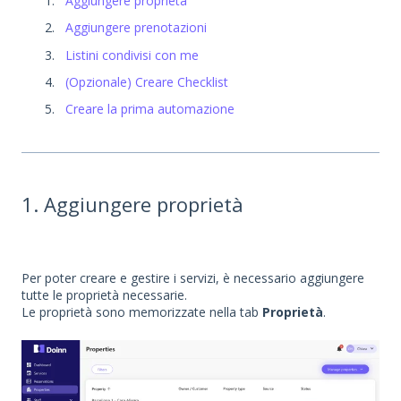
Aggiungere proprietà
Aggiungere prenotazioni
Listini condivisi con me
(Opzionale) Creare Checklist
Creare la prima automazione
1. Aggiungere proprietà
Per poter creare e gestire i servizi, è necessario aggiungere
tutte le proprietà necessarie.
Le proprietà sono memorizzate nella tab
Proprietà
.