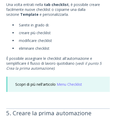
Una volta entrati nella
tab checklist
, è possibile creare
facilmente nuove checklist o copiarne una dalla
sezione
Template
e personalizzarla.
Sarete in grado di:
creare più checklist
modificare checklist
eliminare checklist
È possibile assegnare le checklist all'automazione e
semplificare il flusso di lavoro quotidiano (
vedi il punto 5
Crea la prima automazione)
.
Scopri di più nell'articolo
Menu Checklist
5. Creare la prima automazione