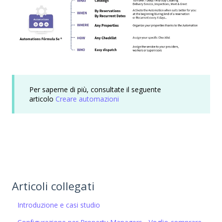
Per saperne di più, consultate il seguente
articolo
Creare automazioni
Articoli collegati
Introduzione e casi studio