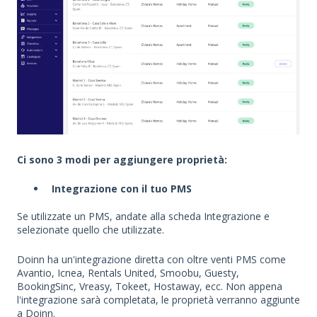
Ci sono 3 modi per aggiungere proprietà:
Integrazione con il tuo PMS
Se utilizzate un PMS, andate alla scheda Integrazione e
selezionate quello che utilizzate.
Doinn ha un'integrazione diretta con oltre venti PMS come
Avantio, Icnea, Rentals United, Smoobu, Guesty,
BookingSinc, Vreasy, Tokeet, Hostaway, ecc. Non appena
l'integrazione sarà completata, le proprietà verranno aggiunte
a Doinn.