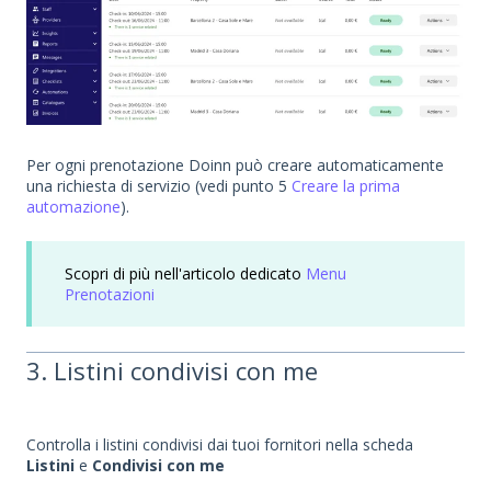
Per ogni prenotazione Doinn può creare automaticamente
una richiesta di servizio (vedi punto 5
Creare la prima
automazione
).
Scopri di più nell'articolo dedicato
Menu
Prenotazioni
3. Listini condivisi con me
Controlla i listini condivisi dai tuoi fornitori nella scheda
Listini
e
Condivisi con me