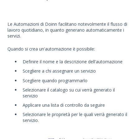
Le Automazioni di Doinn facilitano notevolmente il flusso di
lavoro quotidiano, in quanto generano automaticamente i
servizi.
Quando si crea un'automazione è possibile:
Definire il nome e la descrizione dell'automazione
Scegliere a chi assegnare un servizio
Scegliere quando programmarlo
Selezionare il catalogo su cui verrà generato il
servizio
Applicare una lista di controllo da seguire
Selezionare le proprietà per le quali verrà generato il
servizio.