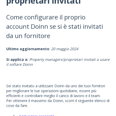
proprietari invitati
Come configurare il proprio
account Doinn se si è stati invitati
da un fornitore
Ultimo aggiornamento
:
20 maggio 2024
Si applica a:
Property managers/proprietari invitati a usare
il softare Doinn
Sei stato invitato a utilizzare Doinn da uno dei tuoi fornitori
per migliorare le tue operazioni quotidiane, essere più
efficienti e controllare meglio il carico di lavoro e il team.
Per ottenere il massimo da Doinn, scorri il seguente elenco di
cose da fare.