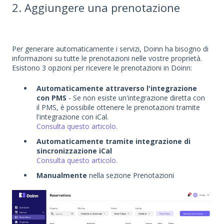
2. Aggiungere una prenotazione
Per generare automaticamente i servizi, Doinn ha bisogno di
informazioni su tutte le prenotazioni nelle vostre proprietà.
Esistono 3 opzioni per ricevere le prenotazioni in Doinn:
Automaticamente attraverso l'integrazione
con PMS
- Se non esiste un'integrazione diretta con
il PMS, è possibile ottenere le prenotazioni tramite
l'integrazione con iCal.
Consulta questo articolo.
Automaticamente tramite integrazione di
sincronizzazione iCal
Consulta questo articolo.
Manualmente
nella sezione Prenotazioni