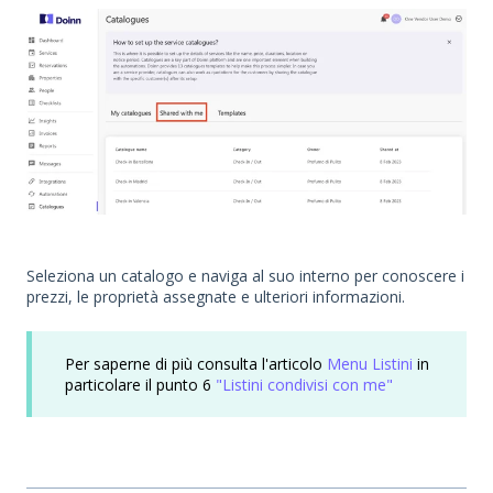
Seleziona un catalogo e naviga al suo interno per conoscere i
prezzi, le proprietà assegnate e ulteriori informazioni.
Per saperne di più consulta l'articolo
Menu Listini
in
particolare il punto 6
"Listini condivisi con me"