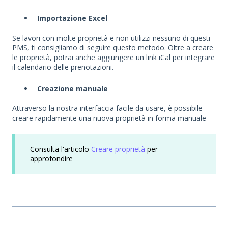
Importazione Excel
Se lavori con molte proprietà e non utilizzi nessuno di questi
PMS, ti consigliamo di seguire questo metodo. Oltre a creare
le proprietà, potrai anche aggiungere un link iCal per integrare
il calendario delle prenotazioni.
Creazione manuale
Attraverso la nostra interfaccia facile da usare, è possibile
creare rapidamente una nuova proprietà in forma manuale
Consulta l'articolo
Creare proprietà
per
approfondire