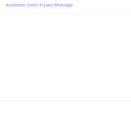
Assistente Doinn AI para Whatsapp