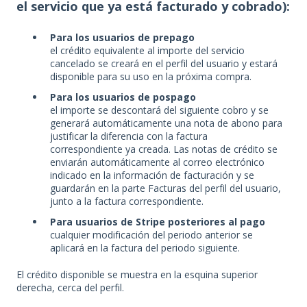
el servicio que ya está facturado y cobrado):
Para los usuarios de prepago
el crédito equivalente al importe del servicio
cancelado se creará en el perfil del usuario y estará
disponible para su uso en la próxima compra.
Para los usuarios de pospago
el importe se descontará del siguiente cobro y se
generará automáticamente una nota de abono para
justificar la diferencia con la factura
correspondiente ya creada. Las notas de crédito se
enviarán automáticamente al correo electrónico
indicado en la información de facturación y se
guardarán en la parte Facturas del perfil del usuario,
junto a la factura correspondiente.
Para usuarios de Stripe posteriores al pago
cualquier modificación del periodo anterior se
aplicará en la factura del periodo siguiente.
El crédito disponible se muestra en la esquina superior
derecha, cerca del perfil.