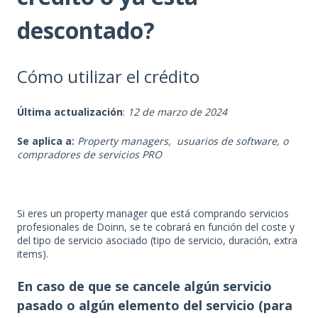
descontado?
Cómo utilizar el crédito
Última actualización
:
12 de marzo de 2024
Se aplica a:
Property managers, usuarios de software, o
compradores de servicios PRO
Si eres un property manager que está comprando servicios
profesionales de Doinn, se te cobrará en función del coste y
del tipo de servicio asociado (tipo de servicio, duración, extra
items).
En caso de que se cancele algún servicio
pasado o algún elemento del servicio (para