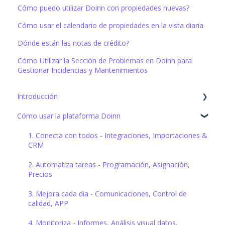
Cómo puedo utilizar Doinn con propiedades nuevas?
Cómo usar el calendario de propiedades en la vista diaria
Dónde están las notas de crédito?
Cómo Utilizar la Sección de Problemas en Doinn para
Gestionar Incidencias y Mantenimientos
Introducción
Cómo usar la plataforma Doinn
Configuración inicial
1. Conecta con todos - Integraciones, Importaciones &
CRM
2. Automatiza tareas - Programación, Asignación,
Precios
3. Mejora cada dia - Comunicaciones, Control de
calidad, APP
4. Monitoriza - Informes, Análisis visual datos,