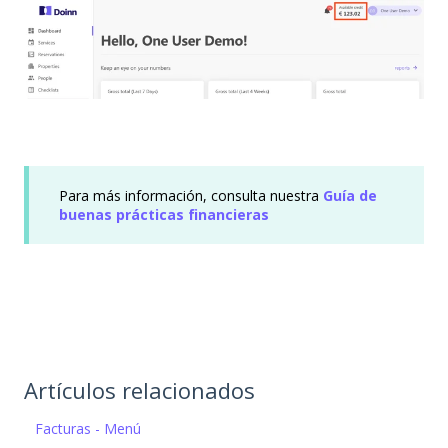
Para más información, consulta nuestra
Guía de
buenas prácticas financieras
Artículos relacionados
Facturas - Menú