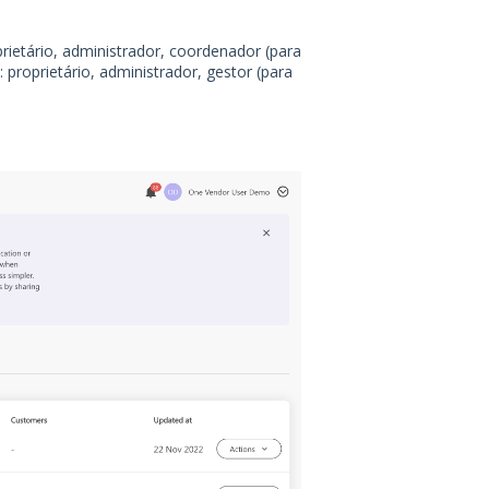
rietário, administrador, coordenador (para
 proprietário, administrador, gestor (para