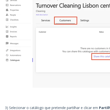
3) Selecionar o catálogo que pretende partilhar e clicar em
Partil