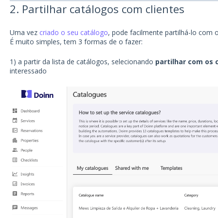
2. Partilhar catálogos com clientes
Uma vez
criado o seu catálogo
, pode facilmente partilhá-lo com o
É muito simples, tem 3 formas de o fazer:
1) a partir da lista de catálogos, selecionando
partilhar com os 
interessado