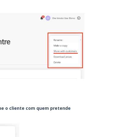
ne o cliente com quem pretende