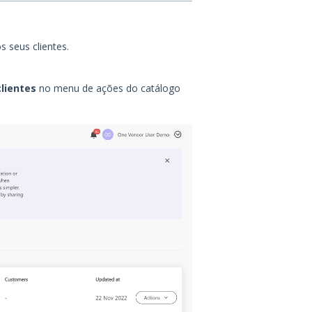
s seus clientes.
clientes
no menu de ações do catálogo