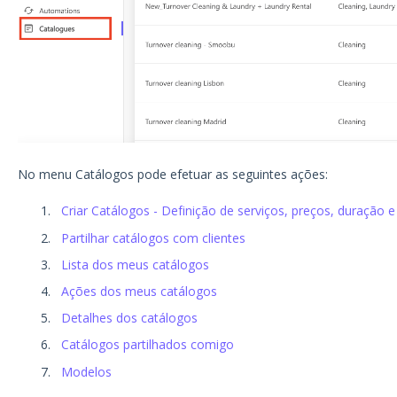
No menu Catálogos pode efetuar as seguintes ações:
Criar Catálogos - Definição de serviços, preços, duração e
Partilhar catálogos com clientes
Lista dos meus catálogos
Ações dos meus catálogos
Detalhes dos catálogos
Catálogos partilhados comigo
Modelos