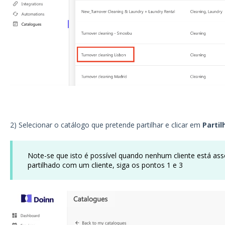
2) Selecionar o catálogo que pretende partilhar e clicar em
Partil
Note-se que isto é possível quando nenhum cliente está asso
partilhado com um cliente, siga os pontos 1 e 3