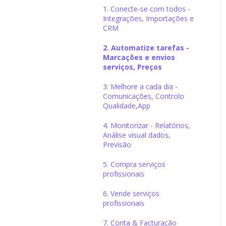
1. Conecte-se com todos -
Integrações, Importações e
CRM
2. Automatize tarefas -
Marcações e envios
serviços, Preços
3. Melhore a cada dia -
Comunicações, Controlo
Qualidade,App
4. Monitorizar - Relatórios,
Análise visual dados,
Previsão
5. Compra serviços
profissionais
6. Vende serviços
profissionais
7. Conta & Facturação