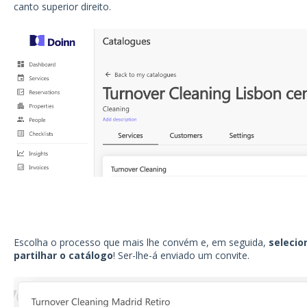
canto superior direito.
Escolha o processo que mais lhe convém e, em seguida,
selecio
partilhar o catálogo
! Ser-lhe-á enviado um convite.