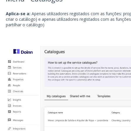
Aplica-se a:
Apenas utilizadores registados com as funções: prop
criar o catálogo) e apenas utilizadores registados com as funções:
partilhar o catálogo)