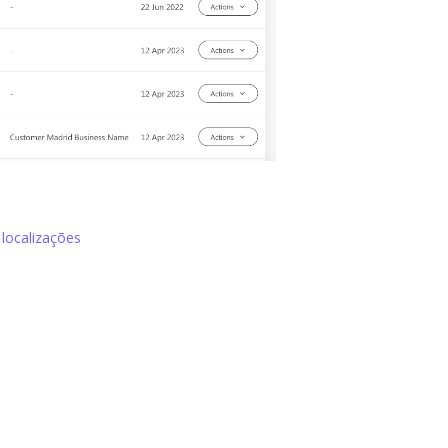
 localizações