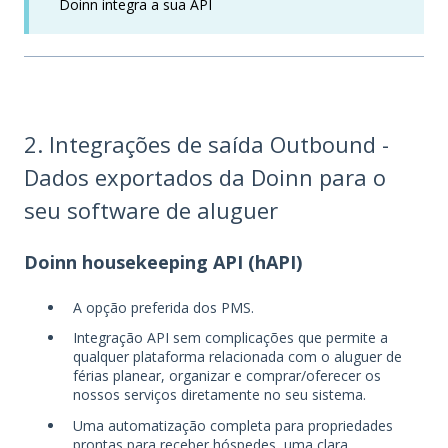
Doinn integra a sua API
2. Integrações de saída Outbound -
Dados exportados da Doinn para o
seu software de aluguer
Doinn housekeeping API (hAPI)
A opção preferida dos PMS.
Integração API sem complicações que permite a
qualquer plataforma relacionada com o aluguer de
férias planear, organizar e comprar/oferecer os
nossos serviços diretamente no seu sistema.
Uma automatização completa para propriedades
prontas para receber hóspedes, uma clara