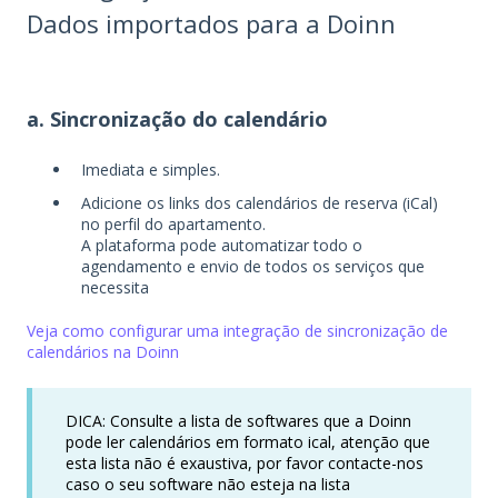
Dados importados para a Doinn
a. Sincronização do calendário
Imediata e simples.
Adicione os links dos calendários de reserva (iCal)
no perfil do apartamento.
A plataforma pode automatizar todo o
agendamento e envio de todos os serviços que
necessita
Veja como configurar uma integração de sincronização de
calendários na Doinn
DICA: Consulte a lista de softwares que a Doinn
pode ler calendários em formato ical, atenção que
esta lista não é exaustiva, por favor contacte-nos
caso o seu software não esteja na lista