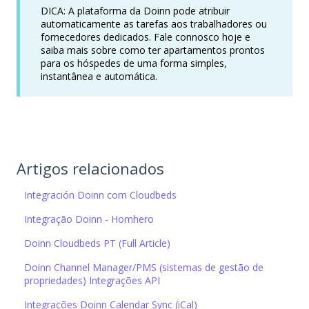
DICA: A plataforma da Doinn pode atribuir
automaticamente as tarefas aos trabalhadores ou
fornecedores dedicados. Fale connosco hoje e
saiba mais sobre como ter apartamentos prontos
para os hóspedes de uma forma simples,
instantânea e automática.
Artigos relacionados
Integración Doinn com Cloudbeds
Integração Doinn - Homhero
Doinn Cloudbeds PT (Full Article)
Doinn Channel Manager/PMS (sistemas de gestão de
propriedades) Integrações API
Integrações Doinn Calendar Sync (iCal)