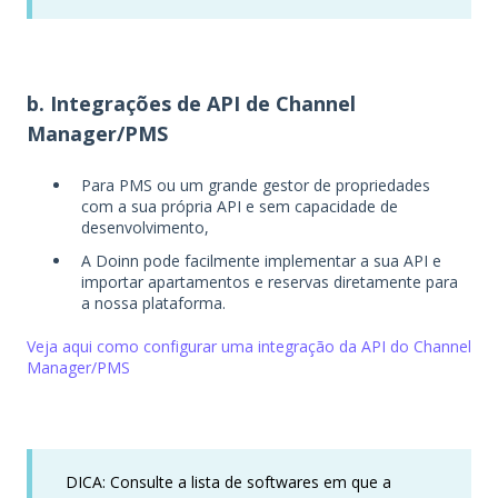
b. Integrações de API de Channel
Manager/PMS
Para PMS ou um grande gestor de propriedades
com a sua própria API e sem capacidade de
desenvolvimento,
A Doinn pode facilmente implementar a sua API e
importar apartamentos e reservas diretamente para
a nossa plataforma.
Veja aqui como configurar uma integração da API do Channel
Manager/PMS
DICA: Consulte a lista de softwares em que a