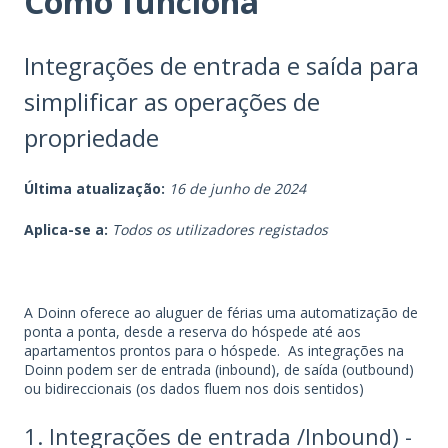
Como funciona
Integrações de entrada e saída para
simplificar as operações de
propriedade
Última atualização:
16 de junho de 2024
Aplica-se a:
Todos os utilizadores registados
A Doinn oferece ao aluguer de férias uma automatização de
ponta a ponta, desde a reserva do hóspede até aos
apartamentos prontos para o hóspede. As integrações na
Doinn podem ser de entrada (inbound), de saída (outbound)
ou bidireccionais (os dados fluem nos dois sentidos)
1. Integrações de entrada /Inbound) -