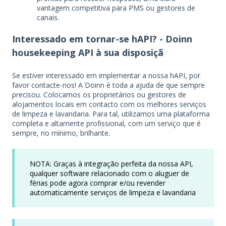
vantagem competitiva para PMS ou gestores de
canais.
Interessado em tornar-se hAPI? - Doinn
housekeeping API à sua disposiçã
Se estiver interessado em implementar a nossa hAPI, por
favor contacte-nos! A Doinn é toda a ajuda de que sempre
precisou. Colocamos os proprietários ou gestores de
alojamentos locais em contacto com os melhores serviços
de limpeza e lavandaria. Para tal, utilizamos uma plataforma
completa e altamente profissional, com um serviço que é
sempre, no mínimo, brilhante.
NOTA: Graças à integração perfeita da nossa API,
qualquer software relacionado com o aluguer de
férias pode agora comprar e/ou revender
automaticamente serviços de limpeza e lavandaria