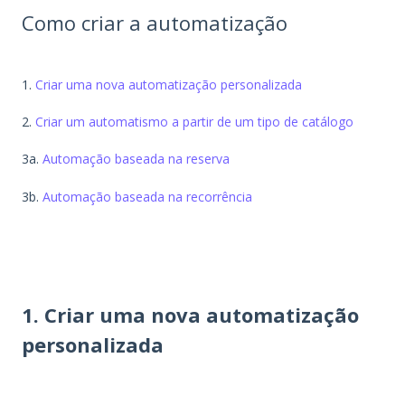
Como criar a automatização
1.
Criar uma nova automatização personalizada
2.
Criar um automatismo a partir de um tipo de catálogo
3a.
Automação baseada na reserva
3b.
Automação baseada na recorrência
1. Criar uma nova automatização
personalizada