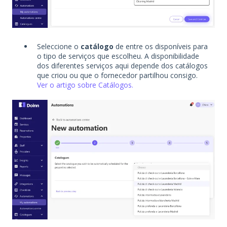
Seleccione o
catálogo
de entre os disponíveis para
o tipo de serviços que escolheu. A disponibilidade
dos diferentes serviços aqui depende dos catálogos
que criou ou que o fornecedor partilhou consigo.
Ver o artigo sobre Catálogos.