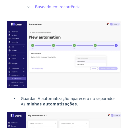
Baseado em recorrência
Guardar. A automatização aparecerá no separador
As
minhas automatizações.