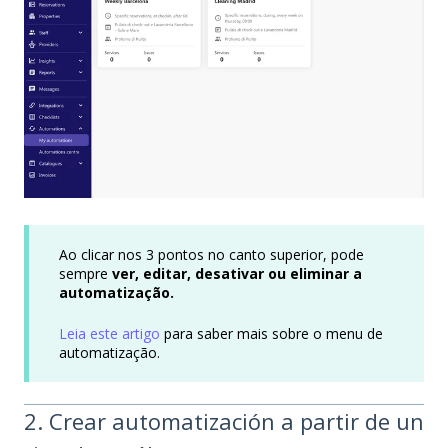
Ao clicar nos 3 pontos no canto superior, pode
sempre
ver, editar, desativar ou eliminar a
automatização.
Leia este artigo
para saber mais sobre o menu de
automatização.
2. Crear automatización a partir de un