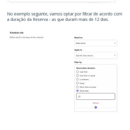
No exemplo seguinte, vamos optar por filtrar de acordo com
a duração da Reserva - as que duram mais de 12 dias.