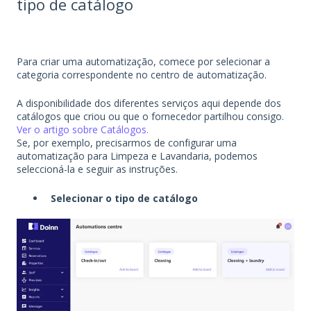
tipo de catálogo
Para criar uma automatização, comece por selecionar a
categoria correspondente no centro de automatização.
A disponibilidade dos diferentes serviços aqui depende dos
catálogos que criou ou que o fornecedor partilhou consigo.
Ver o artigo sobre Catálogos.
Se, por exemplo, precisarmos de configurar uma
automatização para Limpeza e Lavandaria, podemos
seleccioná-la e seguir as instruções.
Selecionar o tipo de catálogo