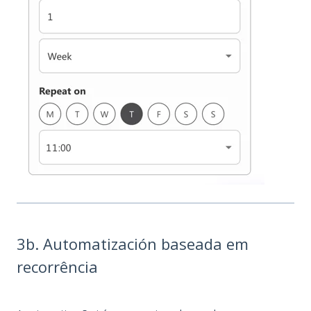
3b. Automatización baseada em
recorrência