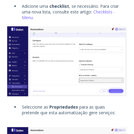
Adicione uma
checklist
, se necessário. Para criar
uma nova lista, consulte este artigo:
Checklists -
Menu.
Seleccione as
Propriedades
para as quais
pretende que esta automatização gere serviços: