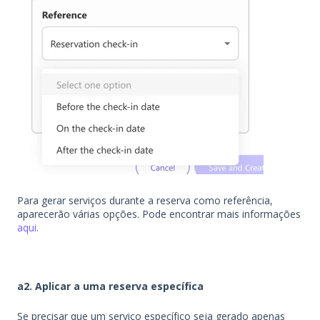
Para gerar serviços durante a reserva como referência,
aparecerão várias opções. Pode encontrar mais informações
aqui.
a2. Aplicar a uma reserva específica
Se precisar que um serviço específico seja gerado apenas