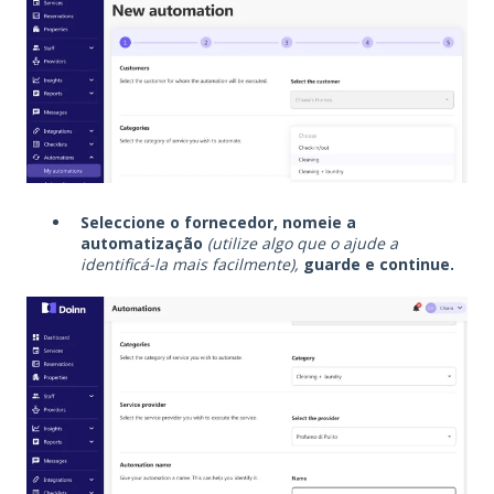
Seleccione o fornecedor, nomeie a
automatização
(utilize algo que o ajude a
identificá-la mais facilmente),
guarde e continue.