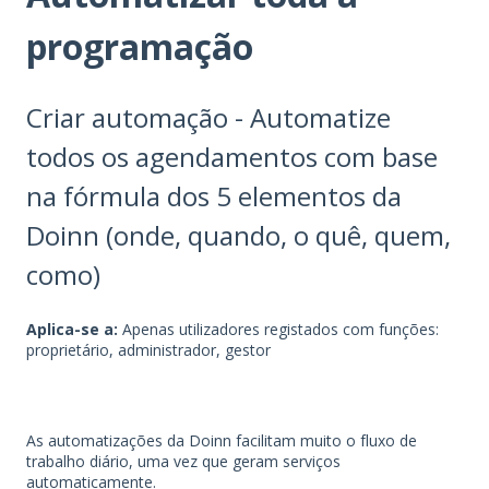
programação
Criar automação - Automatize
todos os agendamentos com base
na fórmula dos 5 elementos da
Doinn (onde, quando, o quê, quem,
como)
Aplica-se a:
Apenas utilizadores registados com funções:
proprietário, administrador, gestor
As automatizações da Doinn facilitam muito o fluxo de
trabalho diário, uma vez que geram serviços
automaticamente.