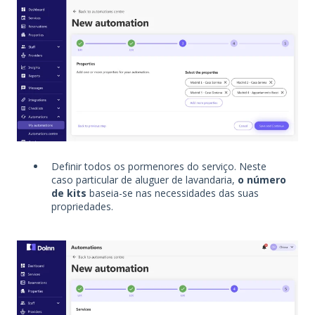
Definir todos os pormenores do serviço. Neste
caso particular de aluguer de lavandaria,
o número
de kits
baseia-se nas necessidades das suas
propriedades.