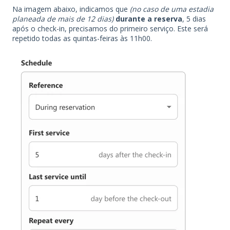
Na imagem abaixo, indicamos que
(no caso de uma estadia
planeada de mais de 12 dias)
durante a reserva
, 5 dias
após o check-in, precisamos do primeiro serviço. Este será
repetido todas as quintas-feiras às 11h00.