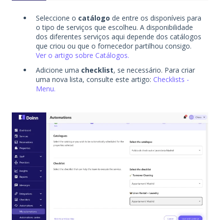
Seleccione o
catálogo
de entre os disponíveis para
o tipo de serviços que escolheu. A disponibilidade
dos diferentes serviços aqui depende dos catálogos
que criou ou que o fornecedor partilhou consigo.
Ver o artigo sobre Catálogos.
Adicione uma
checklist
, se necessário. Para criar
uma nova lista, consulte este artigo:
Checklists -
Menu.