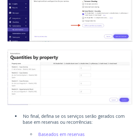
No final, defina se os serviços serão gerados com
base em reservas ou recorrências:
Baseados em reservas