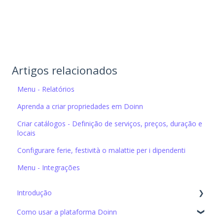
Artigos relacionados
Menu - Relatórios
Aprenda a criar propriedades em Doinn
Criar catálogos - Definição de serviços, preços, duração e
locais
Configurare ferie, festività o malattie per i dipendenti
Menu - Integrações
Introdução
Como usar a plataforma Doinn
Configuração Inicial