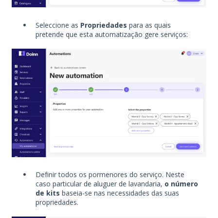
Seleccione as
Propriedades
para as quais
pretende que esta automatização gere serviços:
Definir todos os pormenores do serviço. Neste
caso particular de aluguer de lavandaria,
o número
de kits
baseia-se nas necessidades das suas
propriedades.