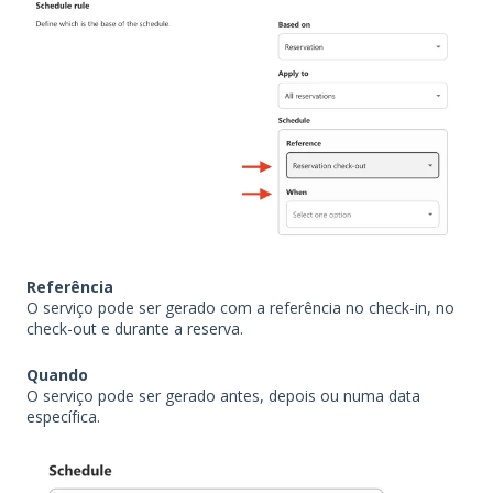
Referência
O serviço pode ser gerado com a referência no check-in, no
check-out e durante a reserva.
Quando
O serviço pode ser gerado antes, depois ou numa data
específica.