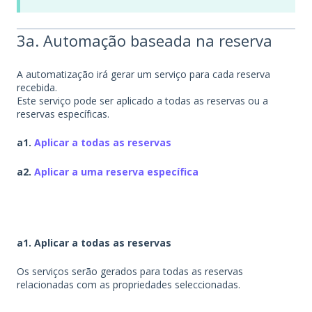
3a. Automação baseada na reserva
A automatização irá gerar um serviço para cada reserva
recebida.
Este serviço pode ser aplicado a todas as reservas ou a
reservas específicas.
a1.
Aplicar a todas as reservas
a2.
Aplicar a uma reserva específica
a1. Aplicar a todas as reservas
Os serviços serão gerados para todas as reservas
relacionadas com as propriedades seleccionadas.