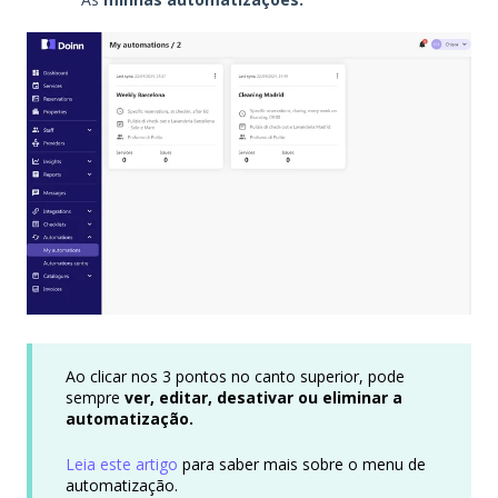
Ao clicar nos 3 pontos no canto superior, pode
sempre
ver, editar, desativar ou eliminar a
automatização.
Leia este artigo
para saber mais sobre o menu de
automatização.