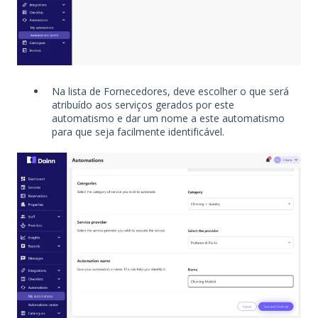
Na lista de Fornecedores, deve escolher o que será
atribuído aos serviços gerados por este
automatismo e dar um nome a este automatismo
para que seja facilmente identificável.