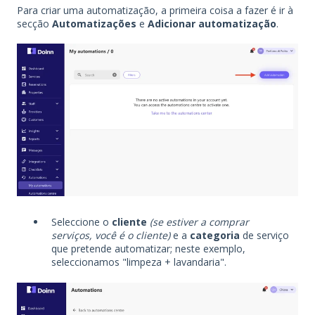
Para criar uma automatização, a primeira coisa a fazer é ir à
secção
Automatizações
e
Adicionar automatização
.
Seleccione o
cliente
(se estiver a comprar
serviços, você é o cliente)
e a
categoria
de serviço
que pretende automatizar; neste exemplo,
seleccionamos "limpeza + lavandaria".