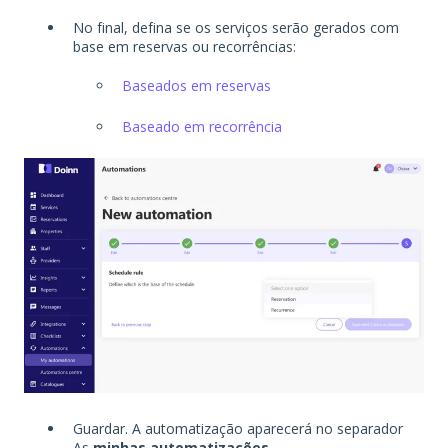
No final, defina se os serviços serão gerados com
base em reservas ou recorrências:
Baseados em reservas
Baseado em recorrência
Guardar. A automatização aparecerá no separador
As
minhas automatizações.