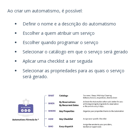
Ao criar um automatismo, é possível:
Definir o nome e a descrição do automatismo
Escolher a quem atribuir um serviço
Escolher quando programar o serviço
Selecionar o catálogo em que o serviço será gerado
Aplicar uma checklist a ser seguida
Selecionar as propriedades para as quais o serviço
será gerado.