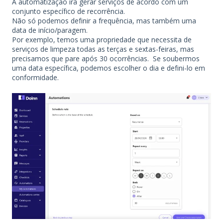
A automatização irá gerar serviços de acordo com um
conjunto específico de recorrência.
Não só podemos definir a frequência, mas também uma
data de início/paragem.
Por exemplo, temos uma propriedade que necessita de
serviços de limpeza todas as terças e sextas-feiras, mas
precisamos que pare após 30 ocorrências. Se soubermos
uma data específica, podemos escolher o dia e defini-lo em
conformidade.