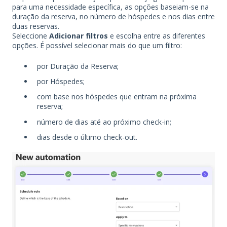
para uma necessidade específica, as opções baseiam-se na
duração da reserva, no número de hóspedes e nos dias entre
duas reservas.
Seleccione
Adicionar filtros
e escolha entre as diferentes
opções. É possível selecionar mais do que um filtro:
por Duração da Reserva;
por Hóspedes;
com base nos hóspedes que entram na próxima
reserva;
número de dias até ao próximo check-in;
dias desde o último check-out.