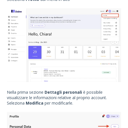
Nella prima sezione
Dettagli personali
è possibile
visualizzare le informazioni relative al proprio account.
Seleziona
Modifica
per modificarle.