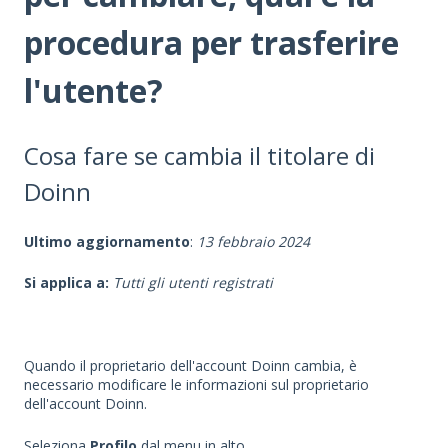
procedura per trasferire
l'utente?
Cosa fare se cambia il titolare di
Doinn
Ultimo aggiornamento
:
13 febbraio 2024
Si applica a:
Tutti gli utenti registrati
Quando il proprietario dell'account Doinn cambia, è
necessario modificare le informazioni sul proprietario
dell'account Doinn.
Seleziona
Profilo
dal menu in alto