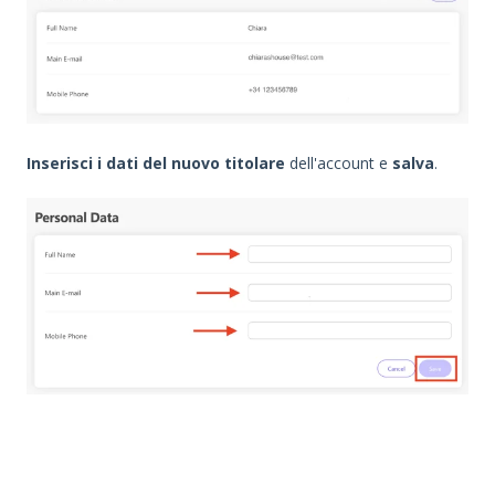
Inserisci i dati del nuovo titolare
dell'account e
salva
.