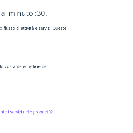
 al minuto :30.
flusso di attività e servizi. Queste
 costante ed efficiente.
te i servizi nelle proprietà?