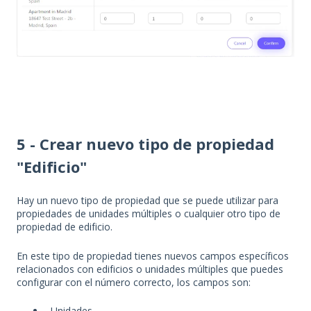
5 - Crear nuevo tipo de propiedad
"Edificio"
Hay un nuevo tipo de propiedad que se puede utilizar para
propiedades de unidades múltiples o cualquier otro tipo de
propiedad de edificio.
En este tipo de propiedad tienes nuevos campos específicos
relacionados con edificios o unidades múltiples que puedes
configurar con el número correcto, los campos son:
Unidades