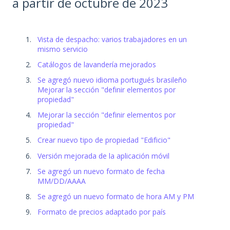
a partir de octubre de 2023
Vista de despacho: varios trabajadores en un
mismo servicio
Catálogos de lavandería mejorados
Se agregó nuevo idioma portugués brasileño
Mejorar la sección "definir elementos por
propiedad"
Mejorar la sección "definir elementos por
propiedad"
Crear nuevo tipo de propiedad "Edificio"
Versión mejorada de la aplicación móvil
Se agregó un nuevo formato de fecha
MM/DD/AAAA
Se agregó un nuevo formato de hora AM y PM
Formato de precios adaptado por país