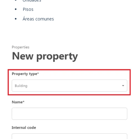
Pisos
Áreas comunes