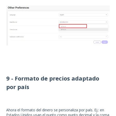
9 - Formato de precios adaptado
por país
Ahora el formato del dinero se personaliza por país. Ej.: en
Estados Unidos usan el punto como punto decimal y la coma