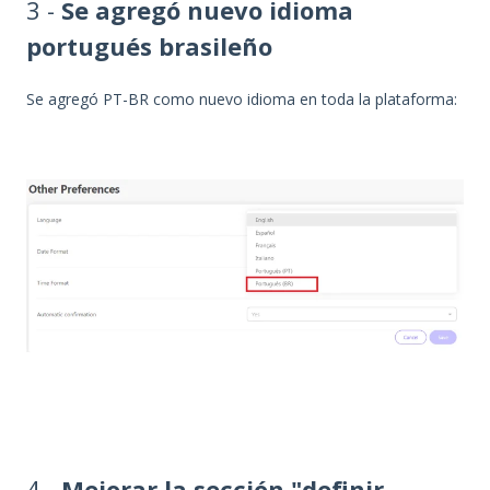
3 -
Se agregó nuevo idioma
portugués brasileño
Se agregó PT-BR como nuevo idioma en toda la plataforma:
4 -
Mejorar la sección "definir