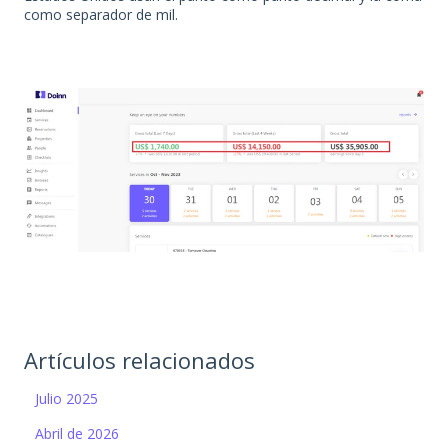
como separador de mil.
Artículos relacionados
Julio 2025
Abril de 2026