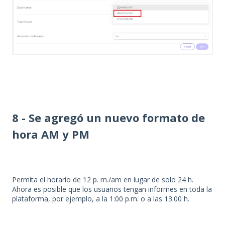
8 - Se agregó un nuevo formato de
hora AM y PM
Permita el horario de 12 p. m./am en lugar de solo 24 h.
Ahora es posible que los usuarios tengan informes en toda la
plataforma, por ejemplo, a la 1:00 p.m. o a las 13:00 h.