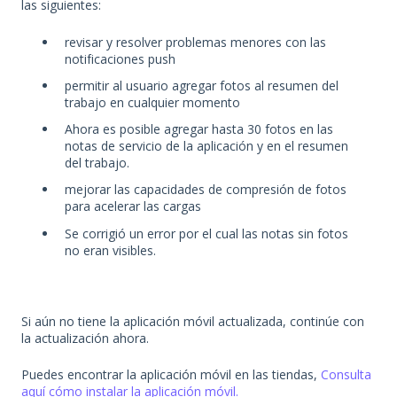
las siguientes:
revisar y resolver problemas menores con las
notificaciones push
permitir al usuario agregar fotos al resumen del
trabajo en cualquier momento
Ahora es posible agregar hasta 30 fotos en las
notas de servicio de la aplicación y en el resumen
del trabajo.
mejorar las capacidades de compresión de fotos
para acelerar las cargas
Se corrigió un error por el cual las notas sin fotos
no eran visibles.
Si aún no tiene la aplicación móvil actualizada, continúe con
la actualización ahora.
Puedes encontrar la aplicación móvil en las tiendas,
Consulta
aquí cómo instalar la aplicación móvil.