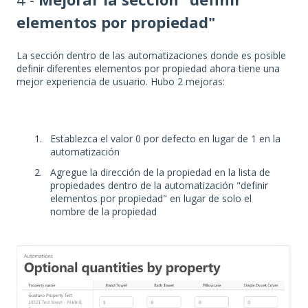
elementos por propiedad"
La sección dentro de las automatizaciones donde es posible
definir diferentes elementos por propiedad ahora tiene una
mejor experiencia de usuario. Hubo 2 mejoras:
Establezca el valor 0 por defecto en lugar de 1 en la
automatización
Agregue la dirección de la propiedad en la lista de
propiedades dentro de la automatización "definir
elementos por propiedad" en lugar de solo el
nombre de la propiedad