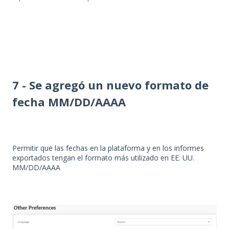
7 - Se agregó un nuevo formato de
fecha MM/DD/AAAA
Permitir que las fechas en la plataforma y en los informes
exportados tengan el formato más utilizado en EE. UU.
MM/DD/AAAA