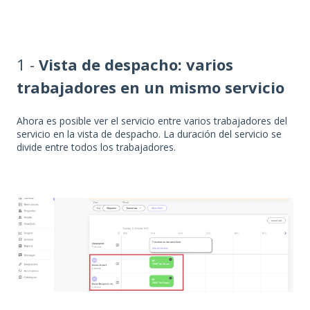
1 -
Vista de despacho: varios
trabajadores en un mismo servicio
Ahora es posible ver el servicio entre varios trabajadores del
servicio en la vista de despacho. La duración del servicio se
divide entre todos los trabajadores.