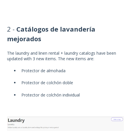
2 -
Catálogos de lavandería
mejorados
The laundry and linen rental + laundry catalogs have been
updated with 3 new items. The new items are:
Protector de almohada
Protector de colchón doble
Protector de colchón individual