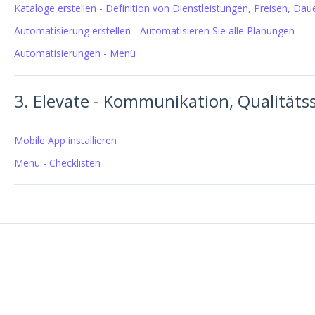
Kataloge erstellen - Definition von Dienstleistungen, Preisen, Da
Automatisierung erstellen - Automatisieren Sie alle Planungen
Automatisierungen - Menü
3. Elevate - Kommunikation, Qualitäts
Mobile App installieren
Menü - Checklisten