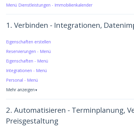
Menü Dienstleistungen - Immobilienkalender
1. Verbinden - Integrationen, Dateni
Eigenschaften erstellen
Reservierungen - Menü
Eigenschaften - Menü
Integrationen - Menü
Personal - Menü
Mehr anzeigen
▼
2. Automatisieren - Terminplanung, V
Preisgestaltung