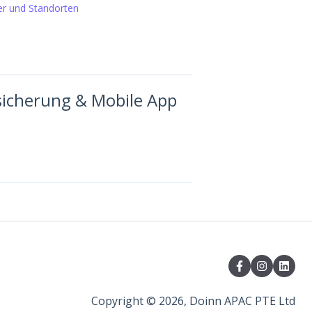
uer und Standorten
sicherung & Mobile App
Copyright © 2026, Doinn APAC PTE Ltd